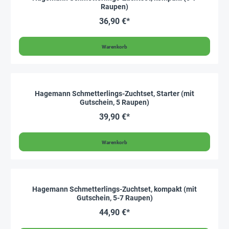
Raupen)
36,90 €*
Warenkorb
Hagemann Schmetterlings-Zuchtset, Starter (mit
Gutschein, 5 Raupen)
39,90 €*
Warenkorb
Hagemann Schmetterlings-Zuchtset, kompakt (mit
Gutschein, 5-7 Raupen)
44,90 €*