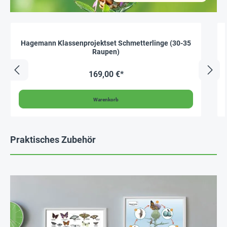
Hagemann Klassenprojektset Schmetterlinge (30-35
Raupen)
169,00 €*
Warenkorb
Praktisches Zubehör