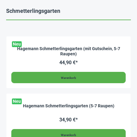
Schmetterlingsgarten
Neu
Hagemann Schmetterlingsgarten (mit Gutschein, 5-7
Raupen)
44,90 €*
Warenkorb
Neu
Hagemann Schmetterlingsgarten (5-7 Raupen)
34,90 €*
Warenkorb