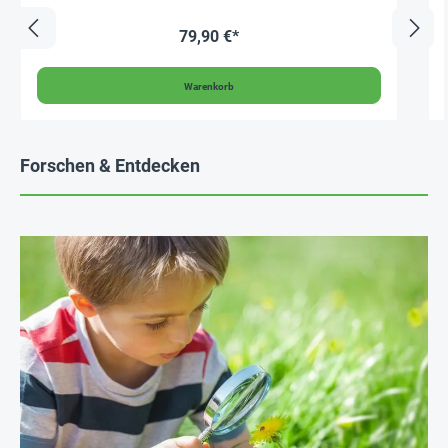
79,90 €*
Warenkorb
Forschen & Entdecken