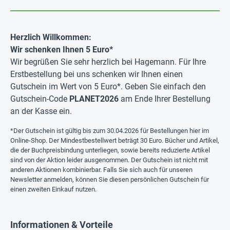
Herzlich Willkommen:
Wir schenken Ihnen 5 Euro*
Wir begrüßen Sie sehr herzlich bei Hagemann. Für Ihre
Erstbestellung bei uns schenken wir Ihnen einen
Gutschein im Wert von 5 Euro*. Geben Sie einfach den
Gutschein-Code
PLANET2026
am Ende Ihrer Bestellung
an der Kasse ein.
*Der Gutschein ist gültig bis zum 30.04.2026 für Bestellungen hier im
Online-Shop. Der Mindestbestellwert beträgt 30 Euro. Bücher und Artikel,
die der Buchpreisbindung unterliegen, sowie bereits reduzierte Artikel
sind von der Aktion leider ausgenommen. Der Gutschein ist nicht mit
anderen Aktionen kombinierbar. Falls Sie sich auch für unseren
Newsletter anmelden, können Sie diesen persönlichen Gutschein für
einen zweiten Einkauf nutzen.
Informationen & Vorteile