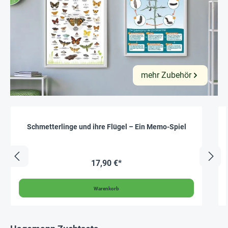
mehr Zubehör
Schmetterlinge und ihre Flügel – Ein Memo-Spiel
17,90 €*
Warenkorb