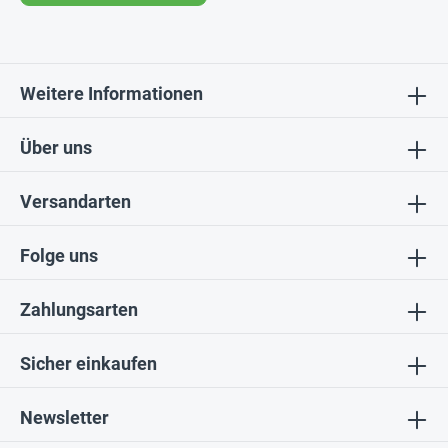
Weitere Informationen
Über uns
Versandarten
Folge uns
Zahlungsarten
Sicher einkaufen
Newsletter