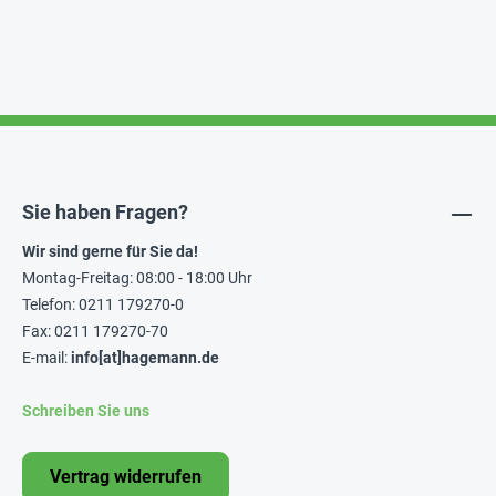
Sie haben Fragen?
Wir sind gerne für Sie da!
Montag-Freitag: 08:00 - 18:00 Uhr
Telefon: 0211 179270-0
Fax: 0211 179270-70
E-mail:
info[at]hagemann.de
Schreiben Sie uns
Vertrag widerrufen