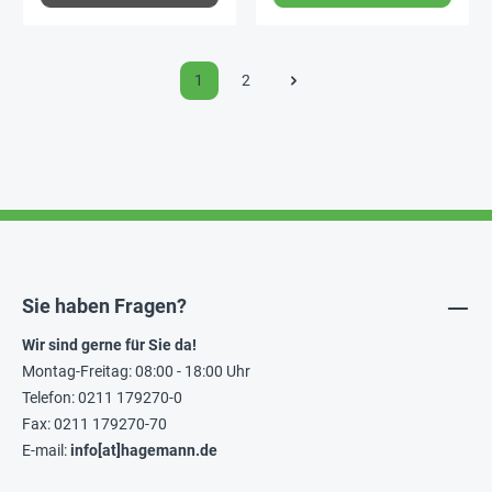
1
2
Sie haben Fragen?
Wir sind gerne für Sie da!
Montag-Freitag: 08:00 - 18:00 Uhr
Telefon: 0211 179270-0
Fax: 0211 179270-70
E-mail:
info[at]hagemann.de