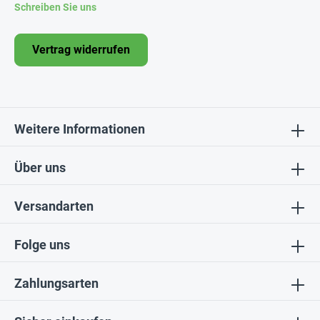
Schreiben Sie uns
Vertrag widerrufen
Weitere Informationen
Über uns
Versandarten
Folge uns
Zahlungsarten