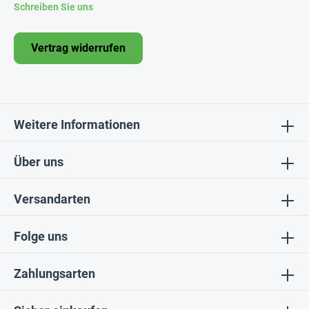
Schreiben Sie uns
Vertrag widerrufen
Weitere Informationen
Über uns
Versandarten
Folge uns
Zahlungsarten