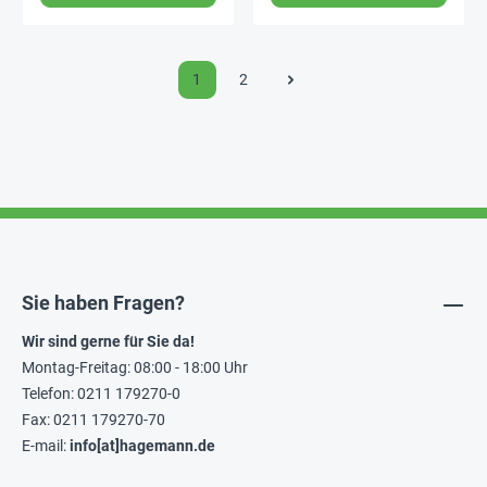
1
2
Sie haben Fragen?
Wir sind gerne für Sie da!
Montag-Freitag: 08:00 - 18:00 Uhr
Telefon: 0211 179270-0
Fax: 0211 179270-70
E-mail:
info[at]hagemann.de