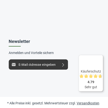
Newsletter
Anmelden und Vorteile sichern
Käuferschutz
Durchschnittliche 
4.79
Sehr gut
* Alle Preise inkl. gesetzl. Mehrwertsteuer zzgl.
Versandkosten