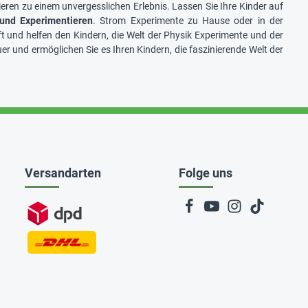
eren zu einem unvergesslichen Erlebnis. Lassen Sie Ihre Kinder auf
und Experimentieren
. Strom Experimente zu Hause oder in der
t und helfen den Kindern, die Welt der Physik Experimente und der
 und ermöglichen Sie es Ihren Kindern, die faszinierende Welt der
Versandarten
Folge uns