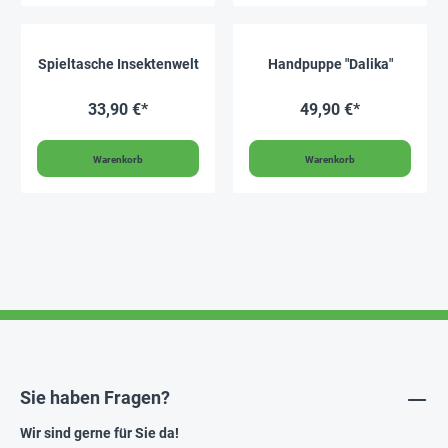
Spieltasche Insektenwelt
Handpuppe "Dalika"
33,90 €*
49,90 €*
Warenkorb
Warenkorb
Sie haben Fragen?
Wir sind gerne für Sie da!