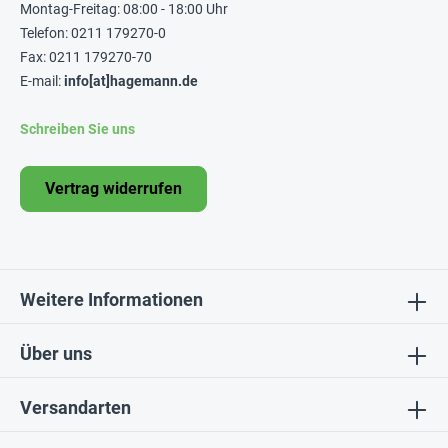
Montag-Freitag: 08:00 - 18:00 Uhr
Telefon: 0211 179270-0
Fax: 0211 179270-70
E-mail:
info[at]hagemann.de
Schreiben Sie uns
Vertrag widerrufen
Weitere Informationen
Über uns
Versandarten