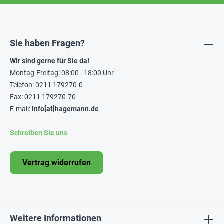
Sie haben Fragen?
Wir sind gerne für Sie da!
Montag-Freitag: 08:00 - 18:00 Uhr
Telefon: 0211 179270-0
Fax: 0211 179270-70
E-mail:
info[at]hagemann.de
Schreiben Sie uns
Vertrag widerrufen
Weitere Informationen