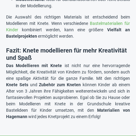
in der Modellierung.
Die Auswahl des richtigen Materials ist entscheidend beim
Modellieren mit Knete. Wenn verschiedene
Bastelmaterialien für
Kinder
kombiniert werden, kann eine größere
Vielfalt an
Bastelprojekten
ermöglicht werden.
Fazit: Knete modellieren für mehr Kreativität
und Spaß
Das Modellieren mit Knete
ist nicht nur eine hervorragende
Möglichkeit, die Kreativität von Kindern zu fördern, sondern auch
eine spaßige Aktivität für die ganze Familie. Mit den richtigen
Knete Sets
und
Zubehör zum Kneten
können Kinder ab einem
Alter von 3 Jahren ihre Fähigkeiten weiterentwickeln und sich in
fantasievollen Projekten ausprobieren. Egal ob Sie zu Hause oder
beim Modellieren mit Knete in der Grundschule kreative
Bastelideen für Kinder umsetzen, mit den
Materialien von
Hagemann
wird jedes Knetprojekt zu einem Erfolg!