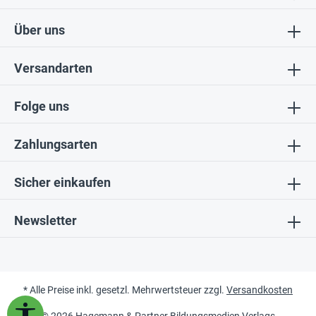
Über uns
Versandarten
Folge uns
Zahlungsarten
Sicher einkaufen
Newsletter
* Alle Preise inkl. gesetzl. Mehrwertsteuer zzgl.
Versandkosten
Werkzeugleiste anzeigen