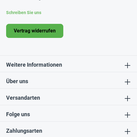
Schreiben Sie uns
Vertrag widerrufen
Weitere Informationen
Über uns
Versandarten
Folge uns
Zahlungsarten