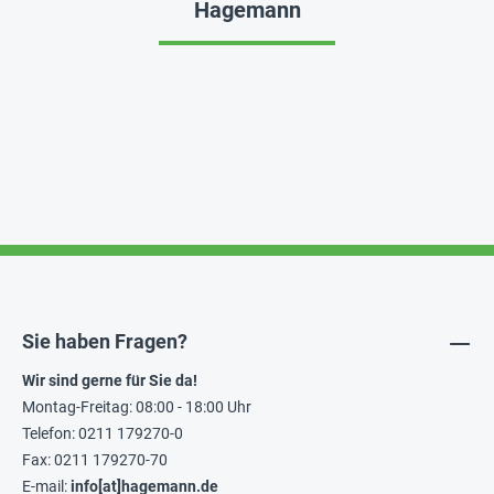
Hagemann
Sie haben Fragen?
Wir sind gerne für Sie da!
Montag-Freitag: 08:00 - 18:00 Uhr
Telefon: 0211 179270-0
Fax: 0211 179270-70
E-mail:
info[at]hagemann.de