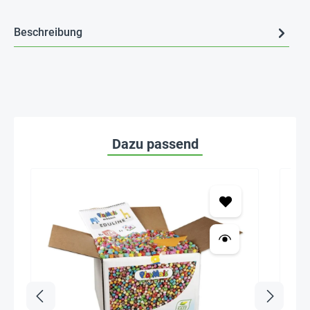
Beschreibung
Dazu passend