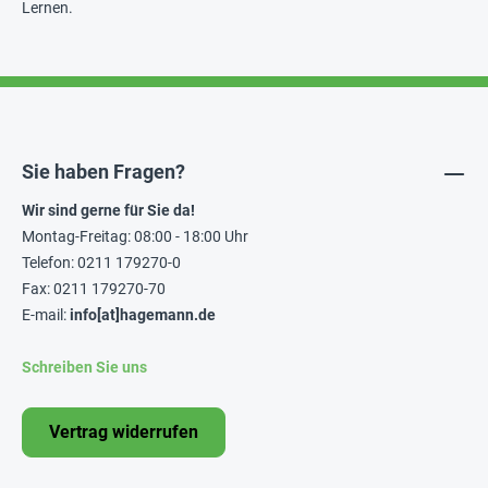
Lernen.
Sie haben Fragen?
Wir sind gerne für Sie da!
Montag-Freitag: 08:00 - 18:00 Uhr
Telefon: 0211 179270-0
Fax: 0211 179270-70
E-mail:
info[at]hagemann.de
Schreiben Sie uns
Vertrag widerrufen