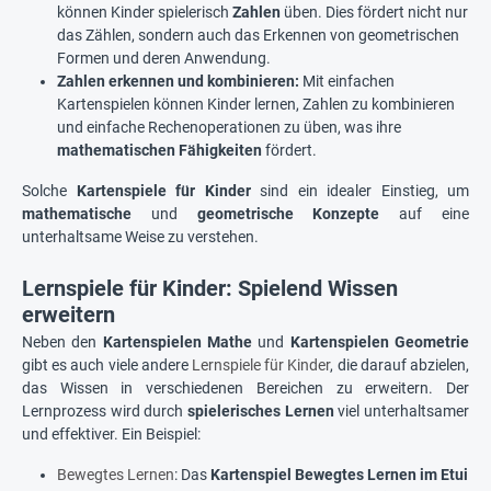
können Kinder spielerisch
Zahlen
üben. Dies fördert nicht nur
das Zählen, sondern auch das Erkennen von geometrischen
Formen und deren Anwendung.
Zahlen erkennen und kombinieren:
Mit einfachen
Kartenspielen können Kinder lernen, Zahlen zu kombinieren
und einfache Rechenoperationen zu üben, was ihre
mathematischen Fähigkeiten
fördert.
Solche
Kartenspiele für Kinder
sind ein idealer Einstieg, um
mathematische
und
geometrische Konzepte
auf eine
unterhaltsame Weise zu verstehen.
Lernspiele für Kinder: Spielend Wissen
erweitern
Neben den
Kartenspielen Mathe
und
Kartenspielen Geometrie
gibt es auch viele andere
Lernspiele für Kinder
, die darauf abzielen,
das Wissen in verschiedenen Bereichen zu erweitern. Der
Lernprozess wird durch
spielerisches Lernen
viel unterhaltsamer
und effektiver. Ein Beispiel:
Bewegtes Lernen
: Das
Kartenspiel Bewegtes Lernen im Etui