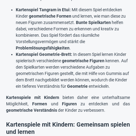
Kartenspiel Tangram in Etui:
Mit diesem Spiel entdecken
Kinder
geometrische Formen
und lernen, wie man diese zu
neuen Figuren zusammensetzt.
Bunte Spielkarten
helfen
dabei, verschiedene Formen zu erkennen und kreativ zu
kombinieren. Das Spiel fördert das räumliche
Vorstellungsvermögen und stärkt die
Problemlösungsfähigkeiten
.
Kartenspiel Geometrie-Brett:
In diesem Spiel lernen Kinder
spielerisch verschiedene
geometrische Figuren
kennen. Auf
den Spielkarten werden verschiedene Aufgaben zu
geometrischen Figuren gestellt, die mit Hilfe von Gummis auf
dem Brett nachgebildet werden können, wodurch die Kinder
ein tieferes Verständnis für
Geometrie
entwickeln.
Kartenspiele mit Kindern
bieten daher eine unterhaltsame
Möglichkeit,
Formen
und
Figuren
zu entdecken und das
geometrische Verständnis
der Kinder zu verbessern.
Kartenspiele mit Kindern: Gemeinsam spielen
und lernen