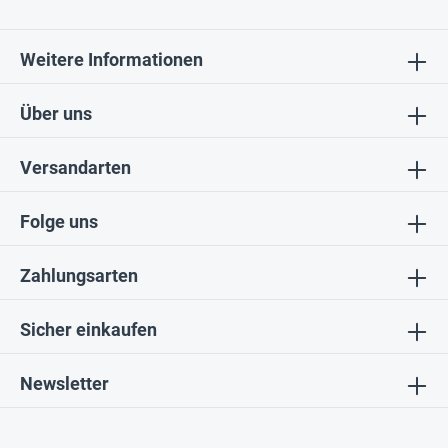
Weitere Informationen
Über uns
Versandarten
Folge uns
Zahlungsarten
Sicher einkaufen
Newsletter