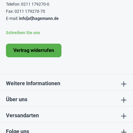
Telefon: 0211 179270-0
Fax: 0211 179270-70
E-mail:
info[at]hagemann.de
Schreiben Sie uns
Vertrag widerrufen
Weitere Informationen
Über uns
Versandarten
Folge uns