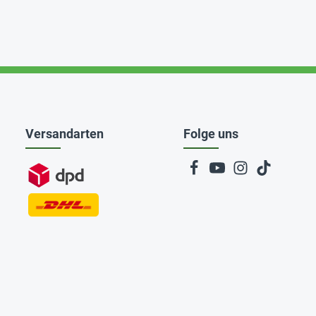
Versandarten
Folge uns