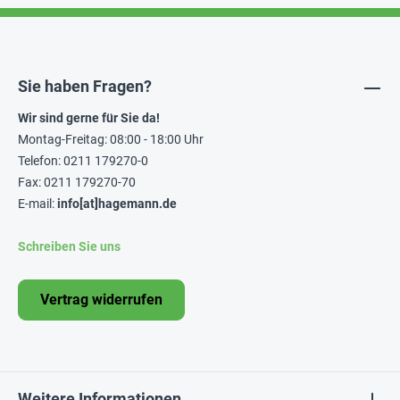
Sie haben Fragen?
Wir sind gerne für Sie da!
Montag-Freitag: 08:00 - 18:00 Uhr
Telefon: 0211 179270-0
Fax: 0211 179270-70
E-mail:
info[at]hagemann.de
Schreiben Sie uns
Vertrag widerrufen
Weitere Informationen