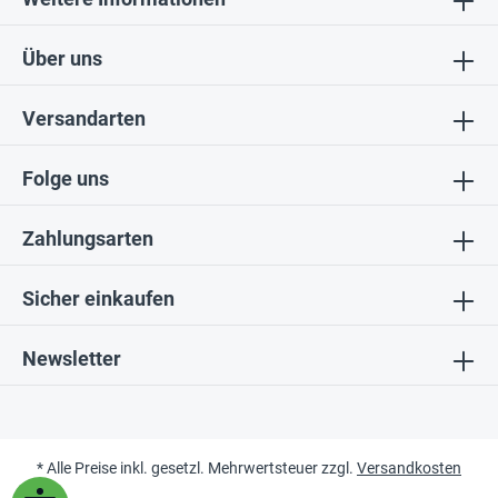
Über uns
Versandarten
Folge uns
Zahlungsarten
Sicher einkaufen
Newsletter
* Alle Preise inkl. gesetzl. Mehrwertsteuer zzgl.
Versandkosten