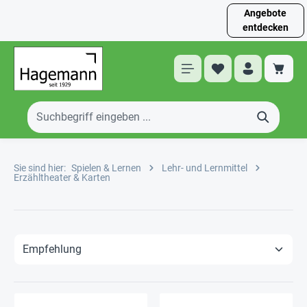
Angebote
entdecken
Sie sind hier:
Spielen & Lernen
Lehr- und Lernmittel
Erzähltheater & Karten