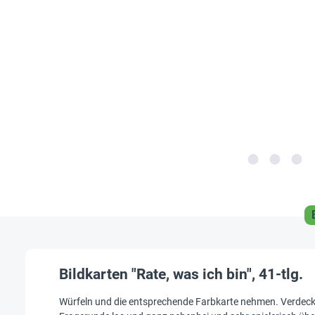
Bildkarten "Rate, was ich bin", 41-tlg.
Würfeln und die entsprechende Farbkarte nehmen. Verdeckt