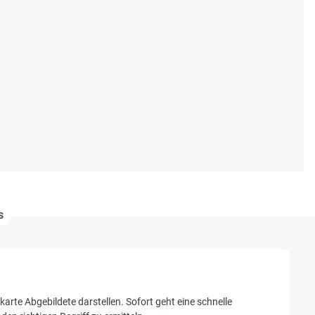
s
te Abgebildete darstellen. Sofort geht eine schnelle