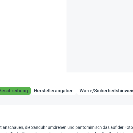
Beschreibung
Herstellerangaben
Warn-/Sicherheitshinwei
 anschauen, die Sanduhr umdrehen und pantomimisch das auf der Fotokar