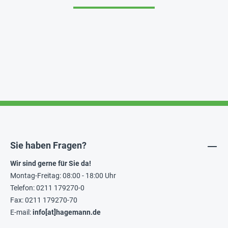
Sie haben Fragen?
Wir sind gerne für Sie da!
Montag-Freitag: 08:00 - 18:00 Uhr
Telefon: 0211 179270-0
Fax: 0211 179270-70
E-mail:
info[at]hagemann.de