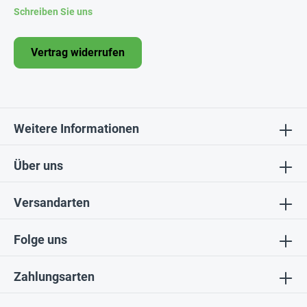
Schreiben Sie uns
Vertrag widerrufen
Weitere Informationen
Über uns
Versandarten
Folge uns
Zahlungsarten