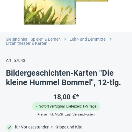
Sie sind hier:
Spielen & Lernen
Lehr- und Lernmittel
Erzähltheater & Karten
Art. 57043
Bildergeschichten-Karten "Die
kleine Hummel Bommel", 12-tlg.
18,00 €*
Sofort verfügbar, Lieferzeit: 1-5 Tage
Preise inkl. MwSt. zzgl. Versandkosten
für Vorlesestunden in Krippe und Kita