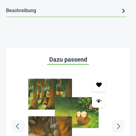
Beschreibung
Dazu passend