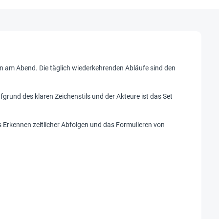
 am Abend. Die täglich wiederkehrenden Abläufe sind den
grund des klaren Zeichenstils und der Akteure ist das Set
Erkennen zeitlicher Abfolgen und das Formulieren von