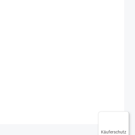
Käuferschutz