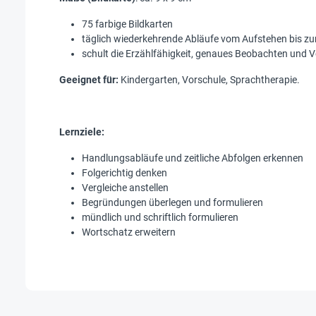
75 farbige Bildkarten
täglich wiederkehrende Abläufe vom Aufstehen bis z
schult die Erzählfähigkeit, genaues Beobachten und V
Geeignet für:
Kindergarten, Vorschule, Sprachtherapie.
Lernziele:
Handlungsabläufe und zeitliche Abfolgen erkennen
Folgerichtig denken
Vergleiche anstellen
Begründungen überlegen und formulieren
mündlich und schriftlich formulieren
Wortschatz erweitern