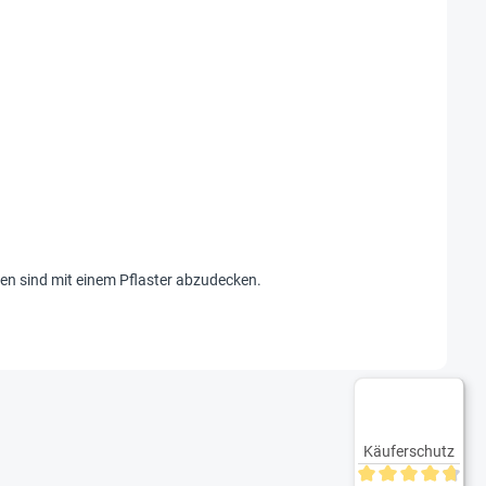
den sind mit einem Pflaster abzudecken.
Käuferschutz