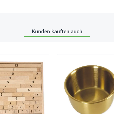
Kunden kauften auch