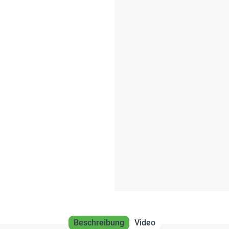
Beschreibung
Video