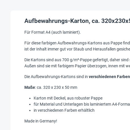
Aufbewahrungs-Karton, ca. 320x230x
Für Format A4 (auch laminiert).
Für diese farbigen Aufbewahrungs-Kartons aus Pappe finde
ist der Inhalt immer gut vor Staub und Herausfallen gesiche
Die Kartons sind aus 700 g/m²-Pappe gefertigt, daher sind 
Außen sind sie mit farbigem Papier überzogen, innen mit we
Die Aufbewahrungs-Kartons sind in
verschiedenen Farben
Maße
: ca. 320 x 230 x 50 mm
Karton mit Deckel, aus robuster Pappe
für Material und Unterlagen bis laminiertem A4-Forma
in verschiedenen Farben erhältlich
Made in Germany!