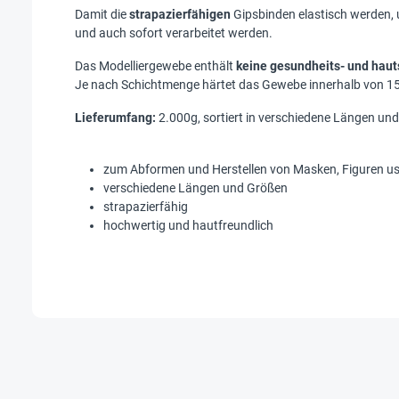
Damit die
strapazierfähigen
Gipsbinden elastisch werden, 
und auch sofort verarbeitet werden.
Das Modelliergewebe enthält
keine gesundheits- und haut
Je nach Schichtmenge härtet das Gewebe innerhalb von 1
Lieferumfang:
2.000g, sortiert in verschiedene Längen un
zum Abformen und Herstellen von Masken, Figuren u
verschiedene Längen und Größen
strapazierfähig
hochwertig und hautfreundlich