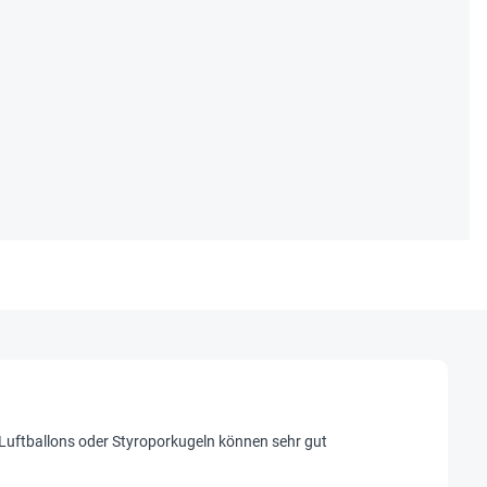
uftballons oder Styroporkugeln können sehr gut