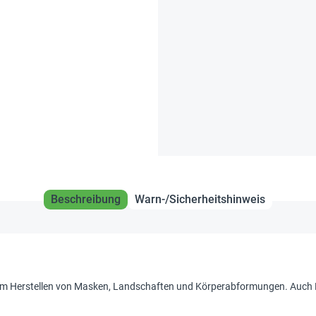
Beschreibung
Warn-/Sicherheitshinweis
um Herstellen von Masken, Landschaften und Körperabformungen. Auch L