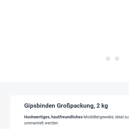
Gipsbinden Großpackung, 2 kg
Hochwertiges, hautfreundliches
Modelliergewebe, ideal z
ummantelt werden.