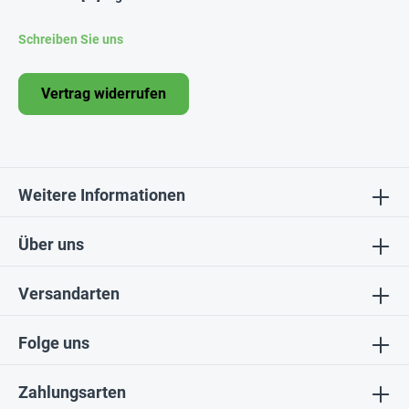
Schreiben Sie uns
Vertrag widerrufen
Weitere Informationen
Über uns
Versandarten
Folge uns
Zahlungsarten