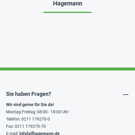
Hagemann
Sie haben Fragen?
Wir sind gerne für Sie da!
Montag-Freitag: 08:00 - 18:00 Uhr
Telefon: 0211 179270-0
Fax: 0211 179270-70
E-mail:
info[at]hagemann.de