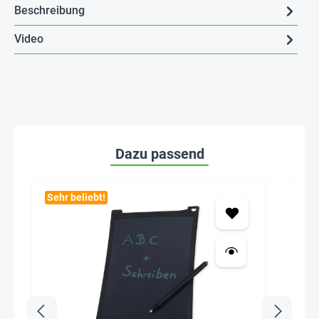
Beschreibung
Video
Dazu passend
Sehr beliebt!