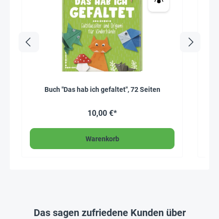
Buch "Das hab ich gefaltet", 72 Seiten
10,00 €*
Warenkorb
Das sagen zufriedene Kunden über