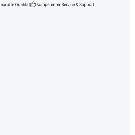
eprüfte Qualität
kompetenter Service & Support