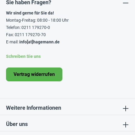
Sie haben Fragen?
Wir sind gerne für Sie da!
Montag-Freitag: 08:00 - 18:00 Uhr
Telefon: 0211 179270-0
Fax: 0211 179270-70
E-mail:
info[at]hagemann.de
Schreiben Sie uns
Vertrag widerrufen
Weitere Informationen
Über uns