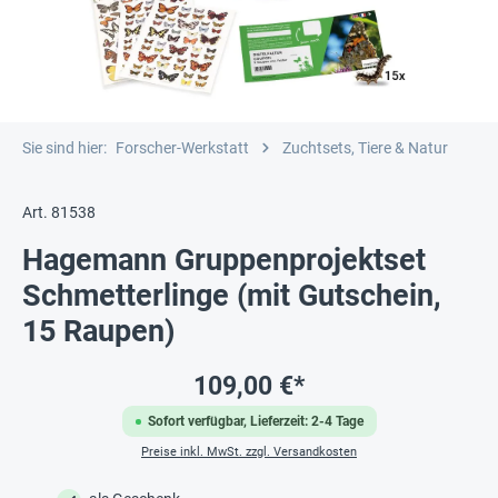
Sie sind hier:
Forscher-Werkstatt
Zuchtsets, Tiere & Natur
Art. 81538
Hagemann Gruppenprojektset
Schmetterlinge (mit Gutschein,
15 Raupen)
109,00 €*
Sofort verfügbar, Lieferzeit: 2-4 Tage
Preise inkl. MwSt. zzgl. Versandkosten