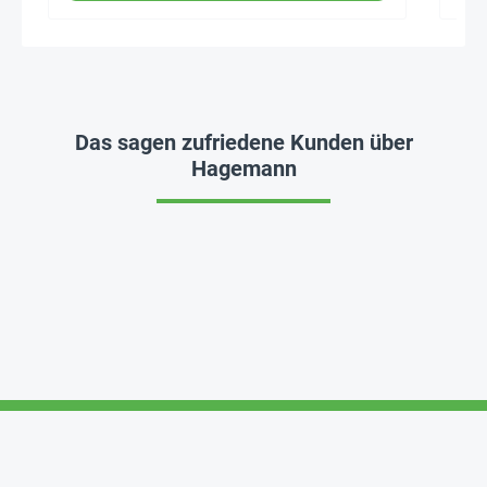
Das sagen zufriedene Kunden über
Hagemann