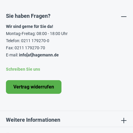
Sie haben Fragen?
Wir sind gerne für Sie da!
Montag-Freitag: 08:00 - 18:00 Uhr
Telefon: 0211 179270-0
Fax: 0211 179270-70
E-mail:
info[at]hagemann.de
Schreiben Sie uns
Vertrag widerrufen
Weitere Informationen