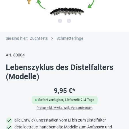
Sie sind hier:
Zuchtsets
Schmetterlinge
Art. 80004
Lebenszyklus des Distelfalters
(Modelle)
9,95 €*
Sofort verfügbar, Lieferzeit: 2-4 Tage
Preise inkl. MwSt. zzgl. Versandkosten
alle Entwicklungsstadien vom Ei bis zum Distelfalter
detailgetreue, handbemalte Modelle zum Anfassen und