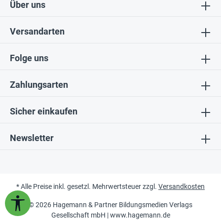
Über uns
Versandarten
Folge uns
Zahlungsarten
Sicher einkaufen
Newsletter
* Alle Preise inkl. gesetzl. Mehrwertsteuer zzgl.
Versandkosten
Werkzeugleiste anzeigen
© 2026 Hagemann & Partner Bildungsmedien Verlags
Gesellschaft mbH |
www.hagemann.de