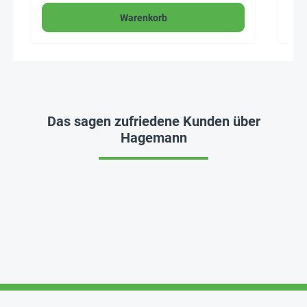
Warenkorb
Das sagen zufriedene Kunden über
Hagemann