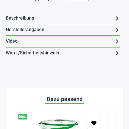
Beschreibung
Herstellerangaben
Video
Warn-/Sicherheitshinweis
Dazu passend
Neu
20