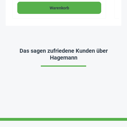
Warenkorb
Das sagen zufriedene Kunden über
Hagemann