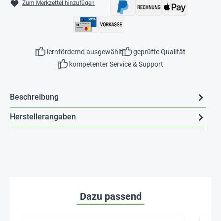
Zum Merkzettel hinzufügen
lernfördernd ausgewählt
geprüfte Qualität
kompetenter Service & Support
Beschreibung
Herstellerangaben
Dazu passend