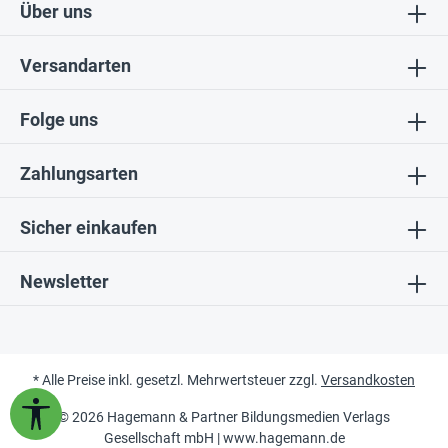
Über uns
Versandarten
Folge uns
Zahlungsarten
Sicher einkaufen
Newsletter
* Alle Preise inkl. gesetzl. Mehrwertsteuer zzgl.
Versandkosten
Werkzeugleiste anzeigen
© 2026 Hagemann & Partner Bildungsmedien Verlags
Gesellschaft mbH |
www.hagemann.de