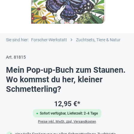
Sie sind hier:
Forscher-Werkstatt
Zuchtsets, Tiere & Natur
Art. 81815
Mein Pop-up-Buch zum Staunen.
Wo kommst du her, kleiner
Schmetterling?
12,95 €*
Sofort verfügbar, Lieferzeit: 2-4 Tage
Preise inkl. MwSt. zzgl. Versandkosten