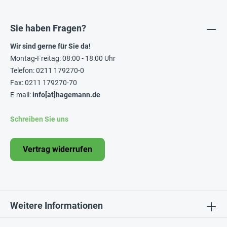
Sie haben Fragen?
Wir sind gerne für Sie da!
Montag-Freitag: 08:00 - 18:00 Uhr
Telefon: 0211 179270-0
Fax: 0211 179270-70
E-mail:
info[at]hagemann.de
Schreiben Sie uns
Vertrag widerrufen
Weitere Informationen