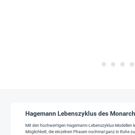
Hagemann Lebenszyklus des Monarchfal
Mit den hochwertigen Hagemann-Lebenszyklus-Modellen ler
Möglichkeit, die einzelnen Phasen nochmal ganz in Ruhe zu