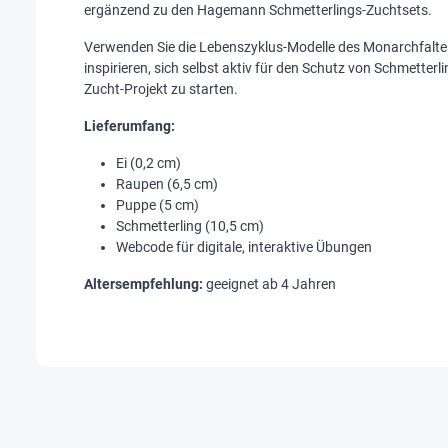
ergänzend zu den Hagemann Schmetterlings-Zuchtsets.
Verwenden Sie die Lebenszyklus-Modelle des Monarchfalte
inspirieren, sich selbst aktiv für den Schutz von Schmette
Zucht-Projekt zu starten.
Lieferumfang:
Ei (0,2 cm)
Raupen (6,5 cm)
Puppe (5 cm)
Schmetterling (10,5 cm)
Webcode für digitale, interaktive Übungen
Altersempfehlung:
geeignet ab 4 Jahren