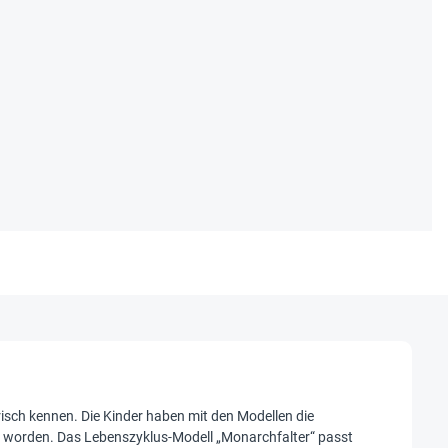
sch kennen. Die Kinder haben mit den Modellen die
gt worden. Das Lebenszyklus-Modell „Monarchfalter“ passt