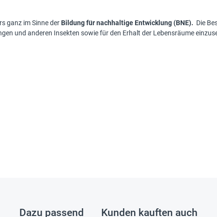
rs ganz im Sinne der
Bildung für nachhaltige Entwicklung (BNE).
Die Bes
rlingen und anderen Insekten sowie für den Erhalt der Lebensräume einzu
Dazu passend
Kunden kauften auch