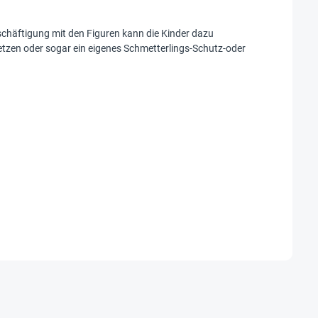
chäftigung mit den Figuren kann die Kinder dazu
setzen oder sogar ein eigenes Schmetterlings-Schutz-oder