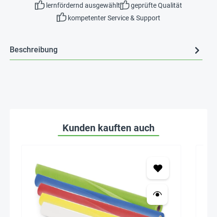
lernfördernd ausgewählt
geprüfte Qualität
kompetenter Service & Support
Beschreibung
Kunden kauften auch