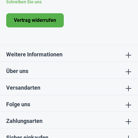
Schreiben Sie uns
Vertrag widerrufen
Weitere Informationen
Über uns
Versandarten
Folge uns
Zahlungsarten
Sicher einkaufen