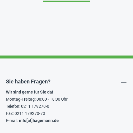
Sie haben Fragen?
Wir sind gerne für Sie da!
Montag-Freitag: 08:00 - 18:00 Uhr
Telefon: 0211 179270-0
Fax: 0211 179270-70
E-mail:
info[at]hagemann.de