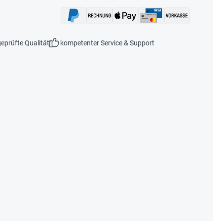
eprüfte Qualität
kompetenter Service & Support