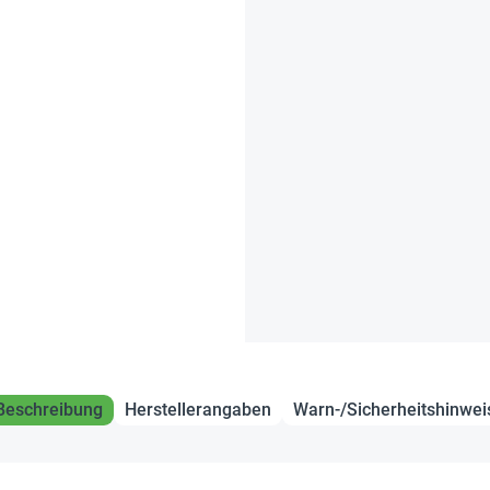
Beschreibung
Herstellerangaben
Warn-/Sicherheitshinwei