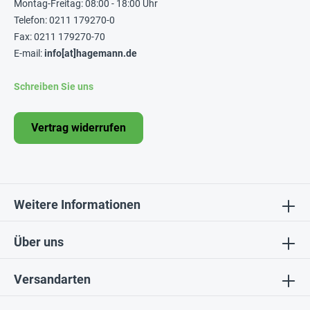
Montag-Freitag: 08:00 - 18:00 Uhr
Telefon: 0211 179270-0
Fax: 0211 179270-70
E-mail:
info[at]hagemann.de
Schreiben Sie uns
Vertrag widerrufen
Weitere Informationen
Über uns
Versandarten