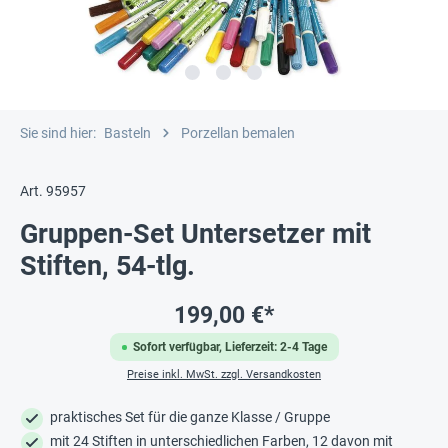
Sie sind hier:
Basteln
Porzellan bemalen
Art. 95957
Gruppen-Set Untersetzer mit
Stiften, 54-tlg.
199,00 €*
Sofort verfügbar, Lieferzeit: 2-4 Tage
Preise inkl. MwSt. zzgl. Versandkosten
praktisches Set für die ganze Klasse / Gruppe
mit 24 Stiften in unterschiedlichen Farben, 12 davon mit