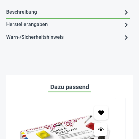
Beschreibung
Herstellerangaben
Warn-/Sicherheitshinweis
Dazu passend