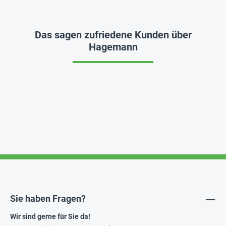
Das sagen zufriedene Kunden über
Hagemann
Sie haben Fragen?
Wir sind gerne für Sie da!