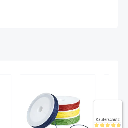
Käuferschutz