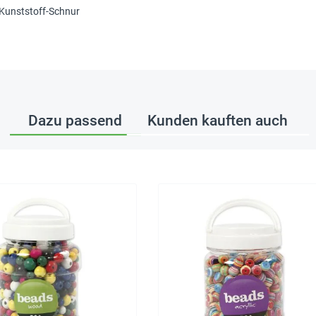
 Kunststoff-Schnur
Dazu passend
Kunden kauften auch