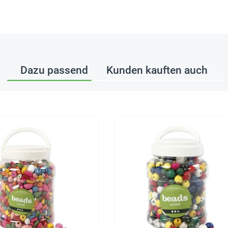
Dazu passend
Kunden kauften auch