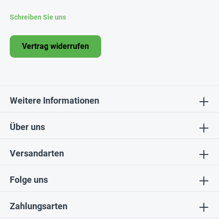
Schreiben Sie uns
Vertrag widerrufen
Weitere Informationen
Über uns
Versandarten
Folge uns
Zahlungsarten