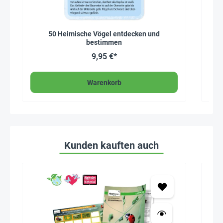
50 Heimische Vögel entdecken und
bestimmen
9,95 €*
Warenkorb
Kunden kauften auch