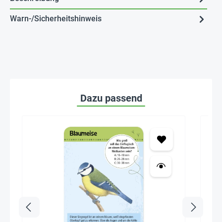
Warn-/Sicherheitshinweis
Dazu passend