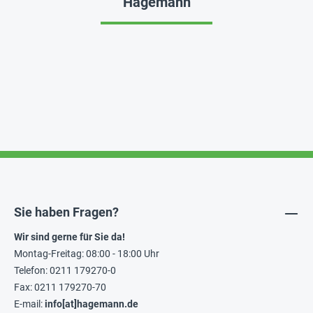
Hagemann
Sie haben Fragen?
Wir sind gerne für Sie da!
Montag-Freitag: 08:00 - 18:00 Uhr
Telefon: 0211 179270-0
Fax: 0211 179270-70
E-mail:
info[at]hagemann.de