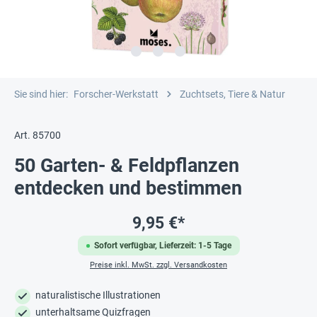
Sie sind hier:
Forscher-Werkstatt
Zuchtsets, Tiere & Natur
Art. 85700
50 Garten- & Feldpflanzen
entdecken und bestimmen
9,95 €*
Sofort verfügbar, Lieferzeit: 1-5 Tage
Preise inkl. MwSt. zzgl. Versandkosten
naturalistische Illustrationen
unterhaltsame Quizfragen