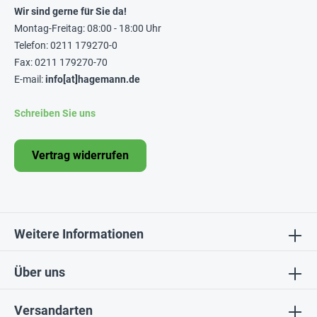
Wir sind gerne für Sie da!
Montag-Freitag: 08:00 - 18:00 Uhr
Telefon: 0211 179270-0
Fax: 0211 179270-70
E-mail:
info[at]hagemann.de
Schreiben Sie uns
Vertrag widerrufen
Weitere Informationen
Über uns
Versandarten