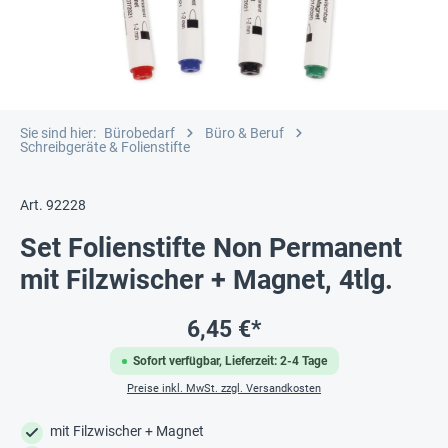
Sie sind hier:
Bürobedarf
Büro & Beruf
Schreibgeräte & Folienstifte
Art. 92228
Set Folienstifte Non Permanent
mit Filzwischer + Magnet, 4tlg.
6,45 €*
Sofort verfügbar, Lieferzeit: 2-4 Tage
Preise inkl. MwSt. zzgl. Versandkosten
mit Filzwischer + Magnet