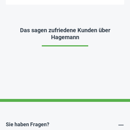
Das sagen zufriedene Kunden über
Hagemann
Sie haben Fragen?