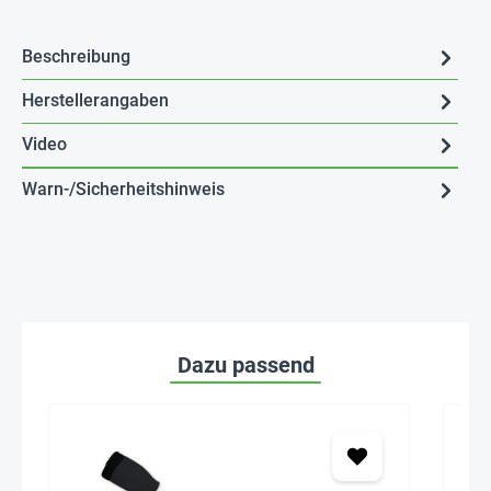
Beschreibung
Herstellerangaben
Video
Warn-/Sicherheitshinweis
Dazu passend