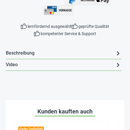
lernfördernd ausgewählt
geprüfte Qualität
kompetenter Service & Support
Beschreibung
Video
Kunden kauften auch
Sehr beliebt!