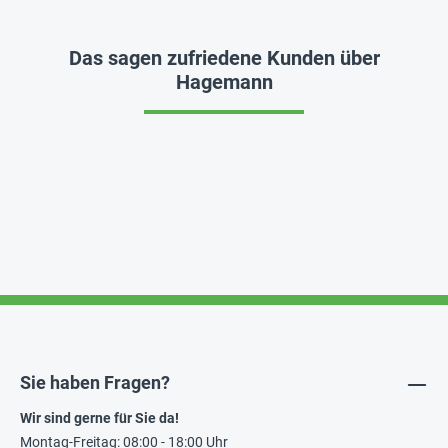
Das sagen zufriedene Kunden über
Hagemann
Sie haben Fragen?
Wir sind gerne für Sie da!
Montag-Freitag: 08:00 - 18:00 Uhr