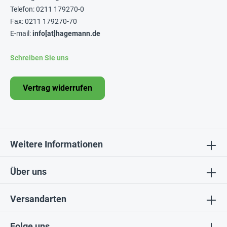
Telefon: 0211 179270-0
Fax: 0211 179270-70
E-mail:
info[at]hagemann.de
Schreiben Sie uns
Vertrag widerrufen
Weitere Informationen
Über uns
Versandarten
Folge uns