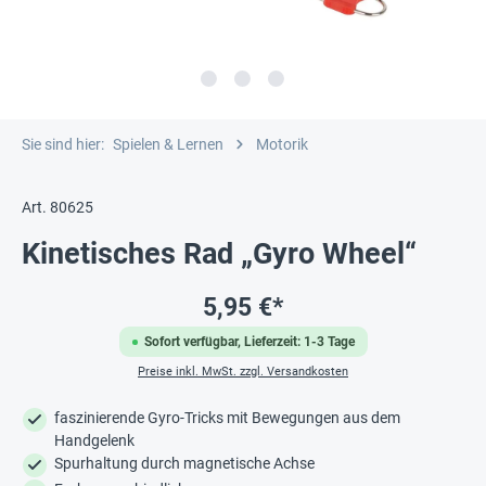
Sie sind hier:
Spielen & Lernen
Motorik
Art. 80625
Kinetisches Rad „Gyro Wheel“
5,95 €*
Sofort verfügbar, Lieferzeit: 1-3 Tage
Preise inkl. MwSt. zzgl. Versandkosten
faszinierende Gyro-Tricks mit Bewegungen aus dem
Handgelenk
Spurhaltung durch magnetische Achse