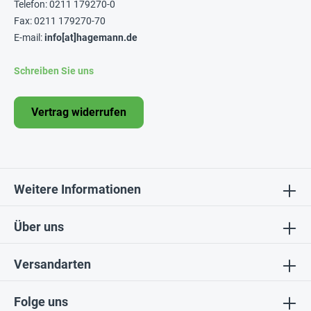
Telefon: 0211 179270-0
Fax: 0211 179270-70
E-mail:
info[at]hagemann.de
Schreiben Sie uns
Vertrag widerrufen
Weitere Informationen
Über uns
Versandarten
Folge uns