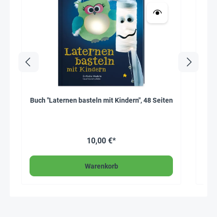
Buch "Laternen basteln mit Kindern", 48 Seiten
10,00 €*
*-20 
Warenkorb