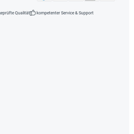
eprüfte Qualität
kompetenter Service & Support