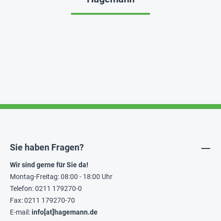
Sie haben Fragen?
Wir sind gerne für Sie da!
Montag-Freitag: 08:00 - 18:00 Uhr
Telefon: 0211 179270-0
Fax: 0211 179270-70
E-mail:
info[at]hagemann.de