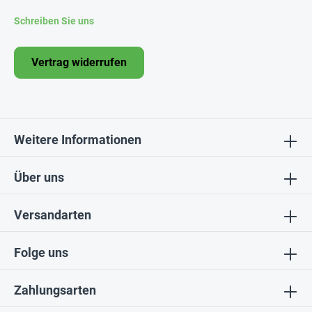
Schreiben Sie uns
Vertrag widerrufen
Weitere Informationen
Über uns
Versandarten
Folge uns
Zahlungsarten