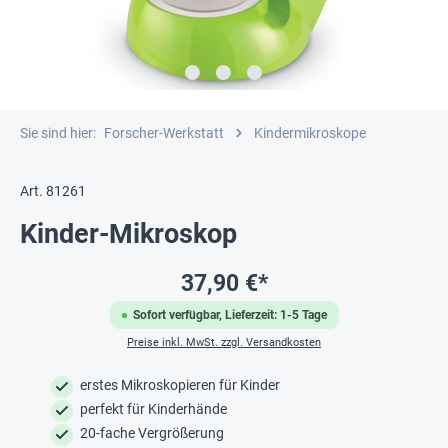
Sie sind hier:
Forscher-Werkstatt
Kindermikroskope
Art. 81261
Kinder-Mikroskop
37,90 €*
Sofort verfügbar, Lieferzeit: 1-5 Tage
Preise inkl. MwSt. zzgl. Versandkosten
erstes Mikroskopieren für Kinder
perfekt für Kinderhände
20-fache Vergrößerung