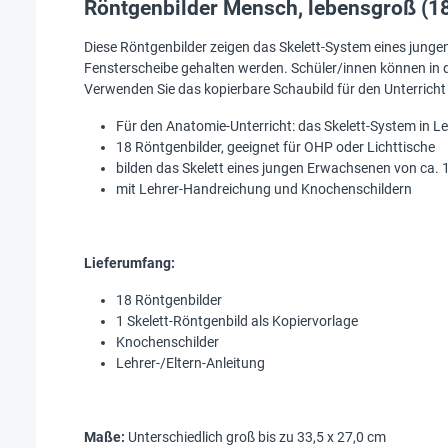
Röntgenbilder Mensch, lebensgroß (18
Diese Röntgenbilder zeigen das Skelett-System eines jungen
Fensterscheibe gehalten werden. Schüler/innen können in 
Verwenden Sie das kopierbare Schaubild für den Unterricht
Für den Anatomie-Unterricht: das Skelett-System in 
18 Röntgenbilder, geeignet für OHP oder Lichttische
bilden das Skelett eines jungen Erwachsenen von ca.
mit Lehrer-Handreichung und Knochenschildern
Lieferumfang:
18 Röntgenbilder
1 Skelett-Röntgenbild als Kopiervorlage
Knochenschilder
Lehrer-/Eltern-Anleitung
Maße:
Unterschiedlich groß bis zu 33,5 x 27,0 cm