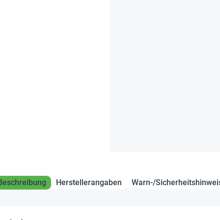
Beschreibung
Herstellerangaben
Warn-/Sicherheitshinwei