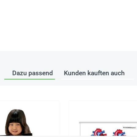
Dazu passend
Kunden kauften auch