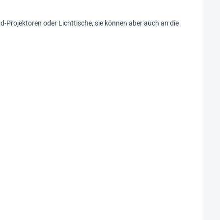
d-Projektoren oder Lichttische, sie können aber auch an die