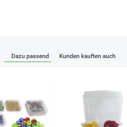
Dazu passend
Kunden kauften auch