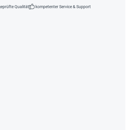
eprüfte Qualität
kompetenter Service & Support