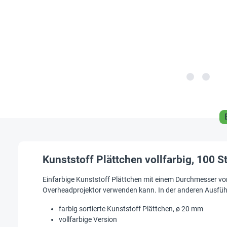
Kunststoff Plättchen vollfarbig, 100 S
Einfarbige Kunststoff Plättchen mit einem Durchmesser von
Overheadprojektor verwenden kann. In der anderen Ausführu
farbig sortierte Kunststoff Plättchen, ø 20 mm
vollfarbige Version