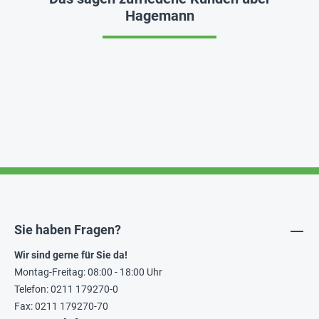
Hagemann
Sie haben Fragen?
Wir sind gerne für Sie da!
Montag-Freitag: 08:00 - 18:00 Uhr
Telefon: 0211 179270-0
Fax: 0211 179270-70