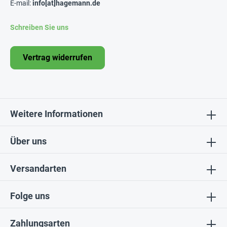
E-mail:
info[at]hagemann.de
Schreiben Sie uns
Vertrag widerrufen
Weitere Informationen
Über uns
Versandarten
Folge uns
Zahlungsarten