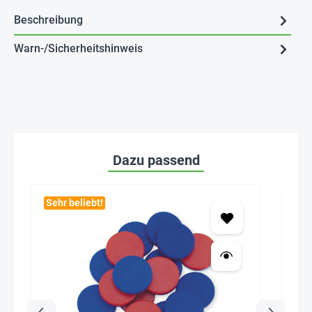
Beschreibung
Warn-/Sicherheitshinweis
Dazu passend
Sehr beliebt!