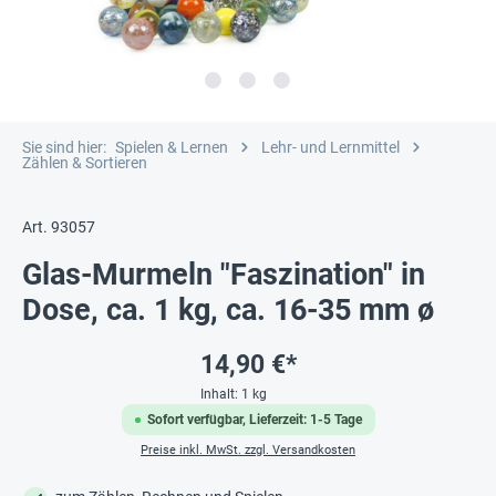
Sie sind hier:
Spielen & Lernen
Lehr- und Lernmittel
Zählen & Sortieren
Art. 93057
Glas-Murmeln "Faszination" in
Dose, ca. 1 kg, ca. 16-35 mm ø
14,90 €*
Inhalt:
1 kg
Sofort verfügbar, Lieferzeit: 1-5 Tage
Preise inkl. MwSt. zzgl. Versandkosten