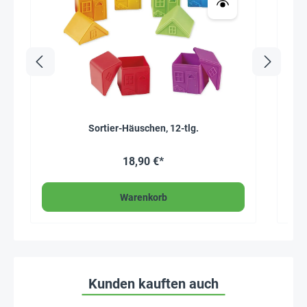
Sortier-Häuschen, 12-tlg.
18,90 €*
Warenkorb
Kunden kauften auch