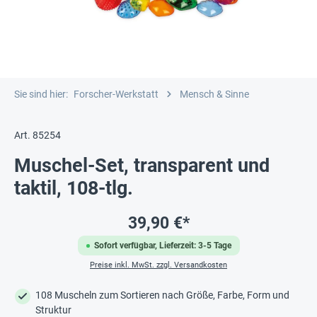
Sie sind hier:
Forscher-Werkstatt
Mensch & Sinne
Art. 85254
Muschel-Set, transparent und
taktil, 108-tlg.
39,90 €*
Sofort verfügbar, Lieferzeit: 3-5 Tage
Preise inkl. MwSt. zzgl. Versandkosten
108 Muscheln zum Sortieren nach Größe, Farbe, Form und
Struktur