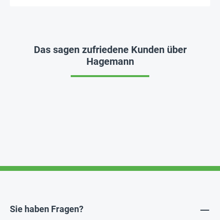
Das sagen zufriedene Kunden über
Hagemann
Sie haben Fragen?