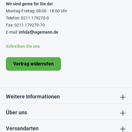
Wir sind gerne für Sie da!
Montag-Freitag: 08:00 - 18:00 Uhr
Telefon: 0211 179270-0
Fax: 0211 179270-70
E-mail:
info[at]hagemann.de
Schreiben Sie uns
Vertrag widerrufen
Weitere Informationen
Über uns
Versandarten