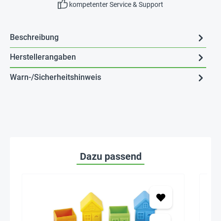
kompetenter Service & Support
Beschreibung
Herstellerangaben
Warn-/Sicherheitshinweis
Dazu passend