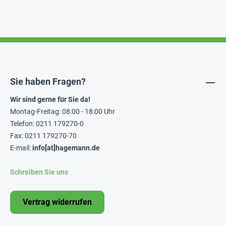
Sie haben Fragen?
Wir sind gerne für Sie da!
Montag-Freitag: 08:00 - 18:00 Uhr
Telefon: 0211 179270-0
Fax: 0211 179270-70
E-mail:
info[at]hagemann.de
Schreiben Sie uns
Vertrag widerrufen