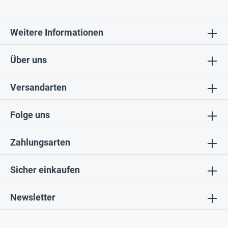
Weitere Informationen
Über uns
Versandarten
Folge uns
Zahlungsarten
Sicher einkaufen
Newsletter