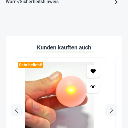
Warn-/Sicherheitshinweis
Kunden kauften auch
Sehr beliebt!