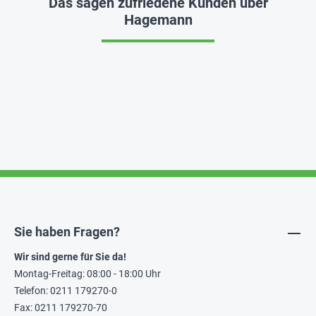
Das sagen zufriedene Kunden über
Hagemann
Sie haben Fragen?
Wir sind gerne für Sie da!
Montag-Freitag: 08:00 - 18:00 Uhr
Telefon: 0211 179270-0
Fax: 0211 179270-70