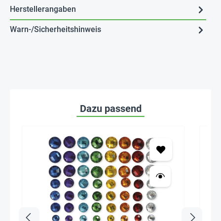
Herstellerangaben
Warn-/Sicherheitshinweis
Dazu passend