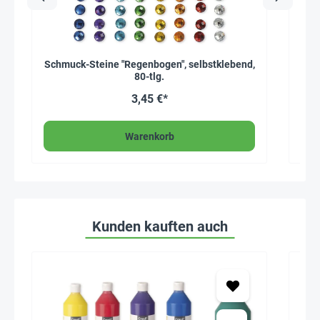
Schmuck-Steine "Regenbogen", selbstklebend,
80-tlg.
3,45 €*
Warenkorb
Kunden kauften auch