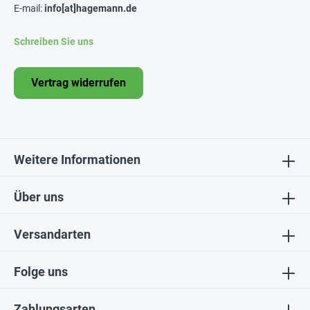
E-mail:
info[at]hagemann.de
Schreiben Sie uns
Vertrag widerrufen
Weitere Informationen
Über uns
Versandarten
Folge uns
Zahlungsarten