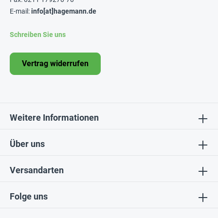
E-mail:
info[at]hagemann.de
Schreiben Sie uns
Vertrag widerrufen
Weitere Informationen
Über uns
Versandarten
Folge uns