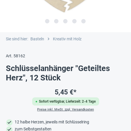
Sie sind hier:
Basteln
Kreativ mit Holz
Art. 58162
Schlüsselanhänger "Geteiltes
Herz", 12 Stück
5,45 €*
Sofort verfügbar, Lieferzeit: 2-4 Tage
Preise inkl. MwSt. zzgl. Versandkosten
12 halbe Herzen, jeweils mit Schlüsselring
zum Selbstgestalten