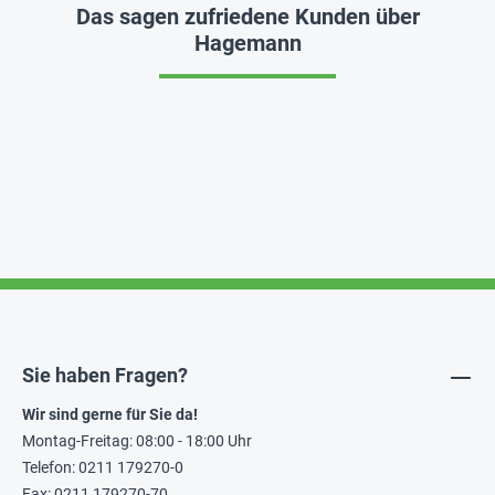
Das sagen zufriedene Kunden über
Hagemann
Sie haben Fragen?
Wir sind gerne für Sie da!
Montag-Freitag: 08:00 - 18:00 Uhr
Telefon: 0211 179270-0
Fax: 0211 179270-70