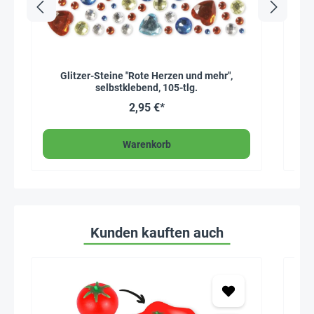
Glitzer-Steine "Rote Herzen und mehr",
selbstklebend, 105-tlg.
2,95 €*
Warenkorb
Kunden kauften auch