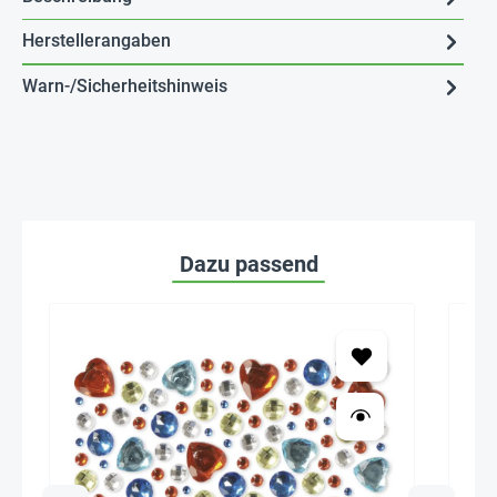
Herstellerangaben
Warn-/Sicherheitshinweis
Dazu passend