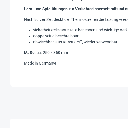
Lern- und Spielübungen zur Verkehrssicherheit mit und 
Nach kurzer Zeit deckt der Thermostreifen die Lösung wied
sicherheitsrelevante Teile benennen und wichtige Ver
doppelseitig beschreibbar
abwischbar, aus Kunststoff, wieder verwendbar
Maße:
ca. 250 x 350 mm
Made in Germany!