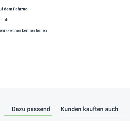
auf dem Fahrrad
er ab.
kehrszeichen kennen lernen
Dazu passend
Kunden kauften auch