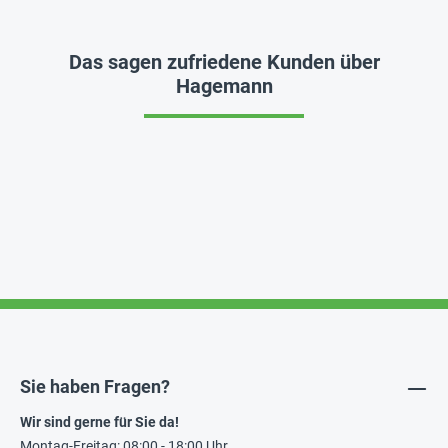
Das sagen zufriedene Kunden über
Hagemann
Sie haben Fragen?
Wir sind gerne für Sie da!
Montag-Freitag: 08:00 - 18:00 Uhr