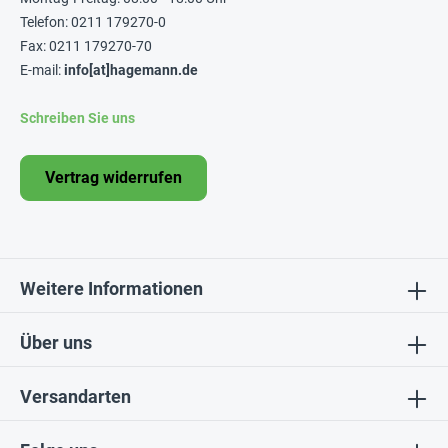
Telefon: 0211 179270-0
Fax: 0211 179270-70
E-mail:
info[at]hagemann.de
Schreiben Sie uns
Vertrag widerrufen
Weitere Informationen
Über uns
Versandarten