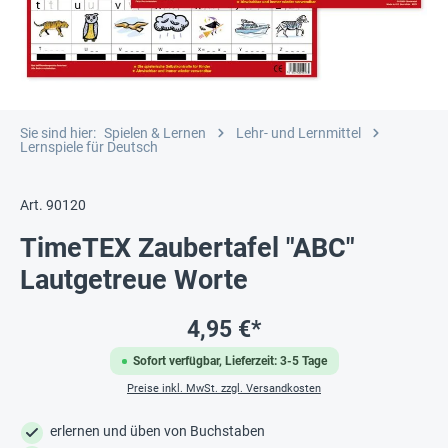
Sie sind hier:
Spielen & Lernen
Lehr- und Lernmittel
Lernspiele für Deutsch
Art. 90120
TimeTEX Zaubertafel "ABC"
Lautgetreue Worte
4,95 €*
Sofort verfügbar, Lieferzeit: 3-5 Tage
Preise inkl. MwSt. zzgl. Versandkosten
erlernen und üben von Buchstaben