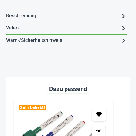
Beschreibung
Video
Warn-/Sicherheitshinweis
Dazu passend
Sehr beliebt!