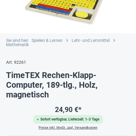
Sie sind hier:
Spielen & Lernen
Lehr- und Lernmittel
Mathematik
Art. 92261
TimeTEX Rechen-Klapp-
Computer, 189-tlg., Holz,
magnetisch
24,90 €*
Sofort verfügbar, Lieferzeit: 1-3 Tage
Preise inkl. MwSt. zzgl. Versandkosten