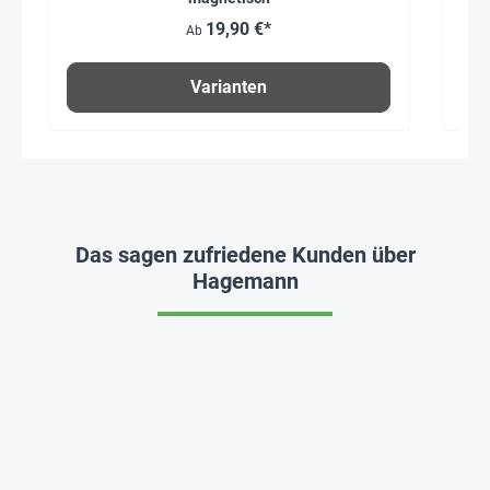
19,90 €*
Ab
Varianten
Das sagen zufriedene Kunden über
Hagemann