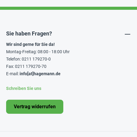
Sie haben Fragen?
Wir sind gerne für Sie da!
Montag-Freitag: 08:00 - 18:00 Uhr
Telefon: 0211 179270-0
Fax: 0211 179270-70
E-mail:
info[at]hagemann.de
Schreiben Sie uns
Vertrag widerrufen