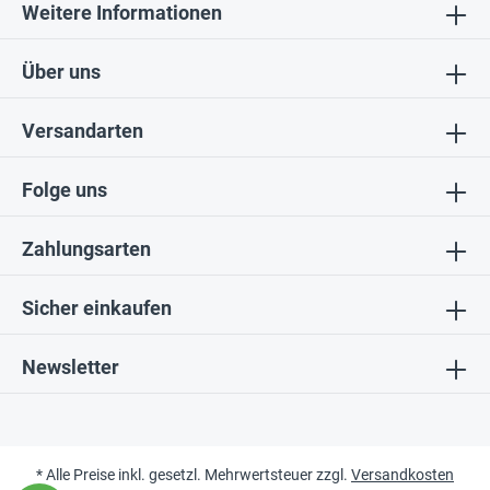
Weitere Informationen
Über uns
Versandarten
Folge uns
Zahlungsarten
Sicher einkaufen
Newsletter
* Alle Preise inkl. gesetzl. Mehrwertsteuer zzgl.
Versandkosten