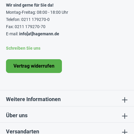
Wir sind gerne für Sie da!
Montag-Freitag: 08:00 - 18:00 Uhr
Telefon: 0211 179270-0
Fax: 0211 179270-70
E-mail:
info[at]hagemann.de
Schreiben Sie uns
Vertrag widerrufen
Weitere Informationen
Über uns
Versandarten