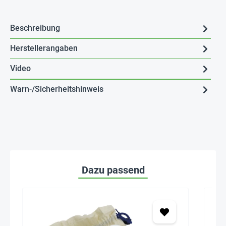
Beschreibung
Herstellerangaben
Video
Warn-/Sicherheitshinweis
Dazu passend