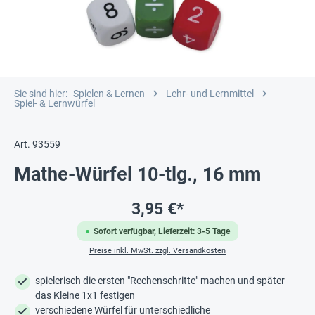
Sie sind hier:
Spielen & Lernen
Lehr- und Lernmittel
Spiel- & Lernwürfel
Art. 93559
Mathe-Würfel 10-tlg., 16 mm
3,95 €*
Sofort verfügbar, Lieferzeit: 3-5 Tage
Preise inkl. MwSt. zzgl. Versandkosten
spielerisch die ersten "Rechenschritte" machen und später
das Kleine 1x1 festigen
verschiedene Würfel für unterschiedliche