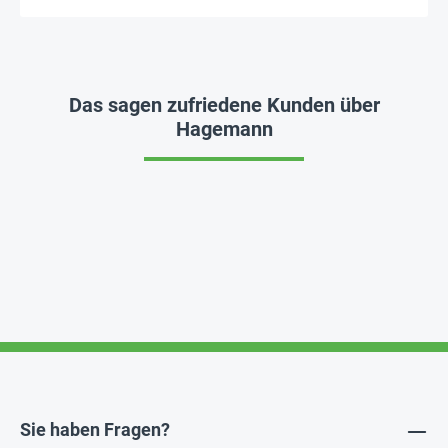
Das sagen zufriedene Kunden über
Hagemann
Sie haben Fragen?