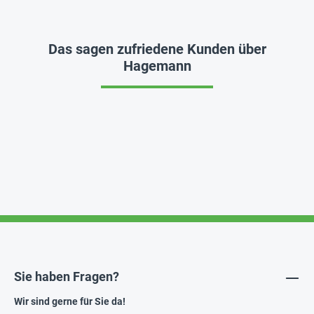
Das sagen zufriedene Kunden über
Hagemann
Sie haben Fragen?
Wir sind gerne für Sie da!