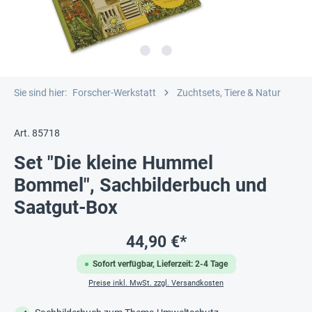
Sie sind hier:
Forscher-Werkstatt
Zuchtsets, Tiere & Natur
Art. 85718
Set "Die kleine Hummel
Bommel", Sachbilderbuch und
Saatgut-Box
44,90 €*
Sofort verfügbar, Lieferzeit: 2-4 Tage
Preise inkl. MwSt. zzgl. Versandkosten