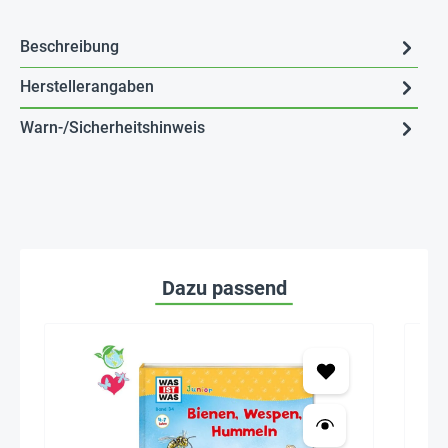
Beschreibung
Herstellerangaben
Warn-/Sicherheitshinweis
Dazu passend