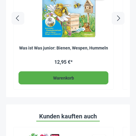
Was ist Was junior: Bienen, Wespen, Hummeln
12,95 €*
Warenkorb
Kunden kauften auch