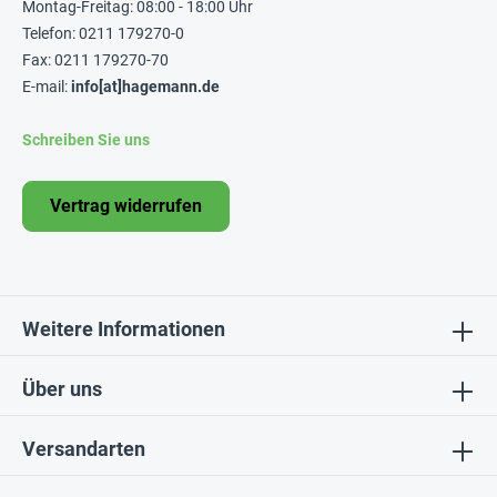
Montag-Freitag: 08:00 - 18:00 Uhr
Telefon: 0211 179270-0
Fax: 0211 179270-70
E-mail:
info[at]hagemann.de
Schreiben Sie uns
Vertrag widerrufen
Weitere Informationen
Über uns
Versandarten