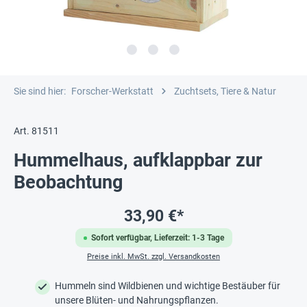
Sie sind hier:
Forscher-Werkstatt
Zuchtsets, Tiere & Natur
Art. 81511
Hummelhaus, aufklappbar zur
Beobachtung
33,90 €*
Sofort verfügbar, Lieferzeit: 1-3 Tage
Preise inkl. MwSt. zzgl. Versandkosten
Hummeln sind Wildbienen und wichtige Bestäuber für
unsere Blüten- und Nahrungspflanzen.