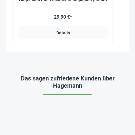
29,90 €*
Details
Das sagen zufriedene Kunden über
Hagemann