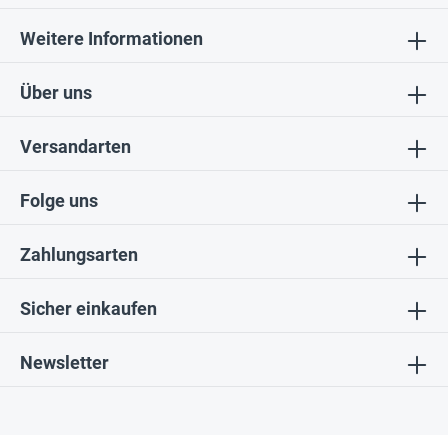
Weitere Informationen
Über uns
Versandarten
Folge uns
Zahlungsarten
Sicher einkaufen
Newsletter