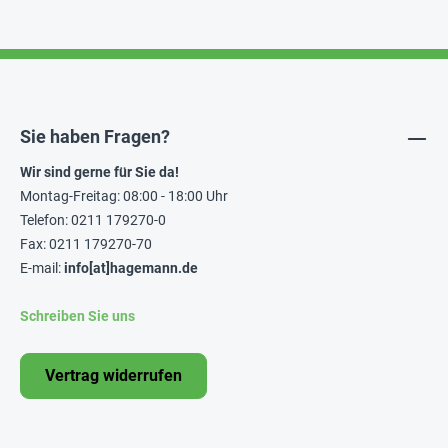
Sie haben Fragen?
Wir sind gerne für Sie da!
Montag-Freitag: 08:00 - 18:00 Uhr
Telefon: 0211 179270-0
Fax: 0211 179270-70
E-mail:
info[at]hagemann.de
Schreiben Sie uns
Vertrag widerrufen