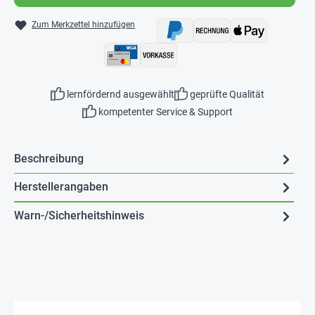
Zum Merkzettel hinzufügen
lernfördernd ausgewählt
geprüfte Qualität
kompetenter Service & Support
Beschreibung
Herstellerangaben
Warn-/Sicherheitshinweis