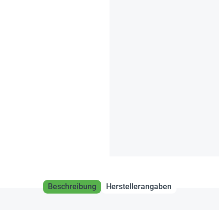
Beschreibung
Herstellerangaben