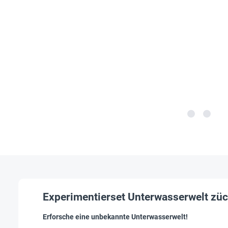
Experimentierset Unterwasserwelt zü
Erforsche eine unbekannte Unterwasserwelt!